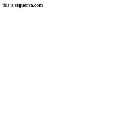
this is
seguerra.com